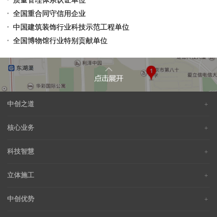
质量管理体系认证单位
全国重合同守信用企业
中国建筑装饰行业科技示范工程单位
全国博物馆行业特别贡献单位
中创之道
核心业务
科技智慧
立体施工
中创优势