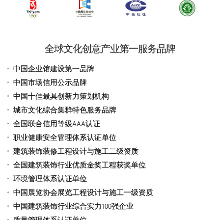
全球文化创意产业第一服务品牌
中国企业馆建设第一品牌
中国市场信用公示品牌
中国十佳最具创新力策划机构
城市文化综合集群特色服务品牌
全国联合信用等级AAA认证
职业健康安全管理体系认证单位
建筑装饰装修工程设计与施工二级资质
全国建筑装饰行业优质金奖工程获奖单位
环境管理体系认证单位
中国展览协会展览工程设计与施工一级资质
中国建筑装饰行业综合实力100强企业